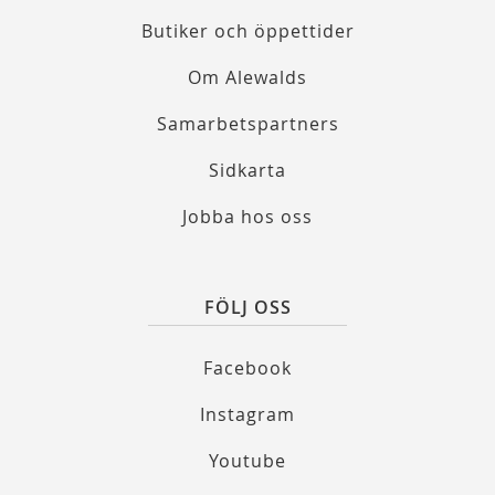
Butiker och öppettider
Om Alewalds
Samarbetspartners
Sidkarta
Jobba hos oss
FÖLJ OSS
Facebook
Instagram
Youtube