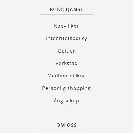
KUNDTJÄNST
Köpvillkor
Integritetspolicy
Guider
Verkstad
Medlemsvillkor
Personlig shopping
Ångra köp
OM OSS