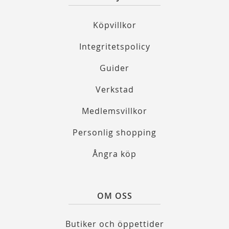
Köpvillkor
Integritetspolicy
Guider
Verkstad
Medlemsvillkor
Personlig shopping
Ångra köp
OM OSS
Butiker och öppettider