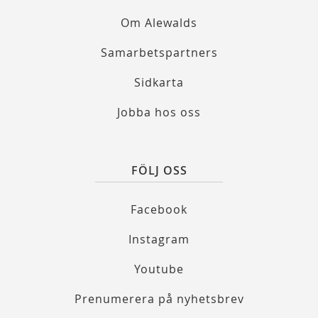
Om Alewalds
Samarbetspartners
Sidkarta
Jobba hos oss
FÖLJ OSS
Facebook
Instagram
Youtube
Prenumerera på nyhetsbrev