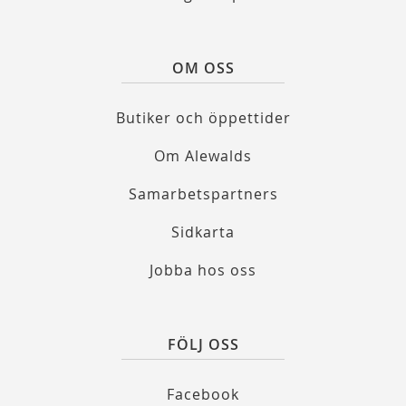
OM OSS
Butiker och öppettider
Om Alewalds
Samarbetspartners
Sidkarta
Jobba hos oss
FÖLJ OSS
Facebook