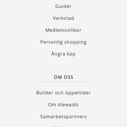
Guider
Verkstad
Medlemsvillkor
Personlig shopping
Ångra köp
OM OSS
Butiker och öppettider
Om Alewalds
Samarbetspartners