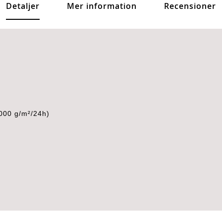
Detaljer
Mer information
Recensioner
00 g/m²/24h)