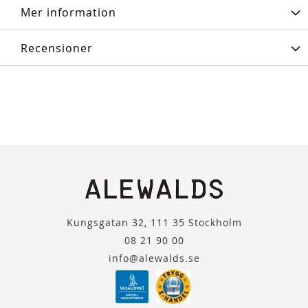
Mer information
Recensioner
Kungsgatan 32, 111 35 Stockholm
08 21 90 00
info@alewalds.se