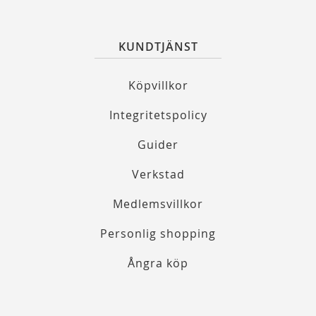
KUNDTJÄNST
Köpvillkor
Integritetspolicy
Guider
Verkstad
Medlemsvillkor
Personlig shopping
Ångra köp