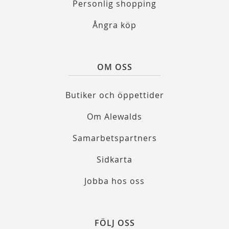
Personlig shopping
Ångra köp
OM OSS
Butiker och öppettider
Om Alewalds
Samarbetspartners
Sidkarta
Jobba hos oss
FÖLJ OSS