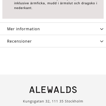
inklusive ärmficka, mudd i ärmslut och dragsko i
nederkant.
Mer information
Recensioner
Kungsgatan 32, 111 35 Stockholm