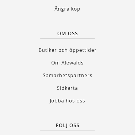
Ångra köp
OM OSS
Butiker och öppettider
Om Alewalds
Samarbetspartners
Sidkarta
Jobba hos oss
FÖLJ OSS