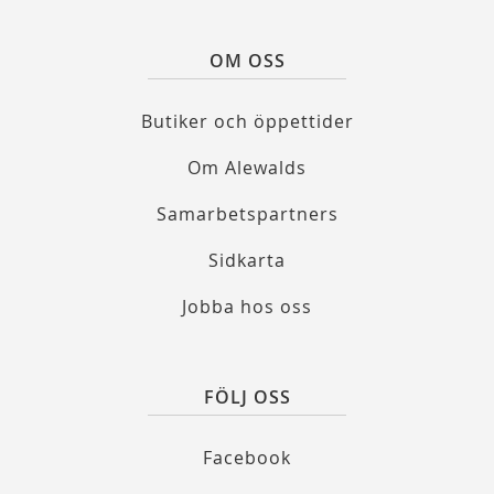
OM OSS
Butiker och öppettider
Om Alewalds
Samarbetspartners
Sidkarta
Jobba hos oss
FÖLJ OSS
Facebook