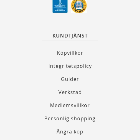
KUNDTJÄNST
Köpvillkor
Integritetspolicy
Guider
Verkstad
Medlemsvillkor
Personlig shopping
Ångra köp