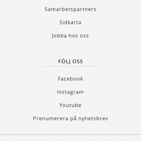
Samarbetspartners
Sidkarta
Jobba hos oss
FÖLJ OSS
Facebook
Instagram
Youtube
Prenumerera på nyhetsbrev