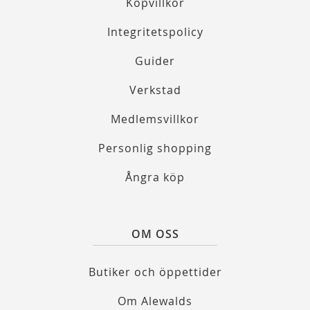
Köpvillkor
Integritetspolicy
Guider
Verkstad
Medlemsvillkor
Personlig shopping
Ångra köp
OM OSS
Butiker och öppettider
Om Alewalds