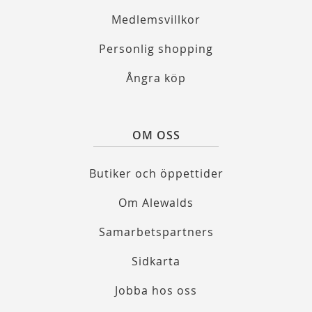
Medlemsvillkor
Personlig shopping
Ångra köp
OM OSS
Butiker och öppettider
Om Alewalds
Samarbetspartners
Sidkarta
Jobba hos oss