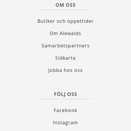
OM OSS
Butiker och öppettider
Om Alewalds
Samarbetspartners
Sidkarta
Jobba hos oss
FÖLJ OSS
Facebook
Instagram