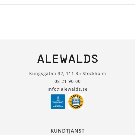
Kungsgatan 32, 111 35 Stockholm
08 21 90 00
info@alewalds.se
KUNDTJÄNST