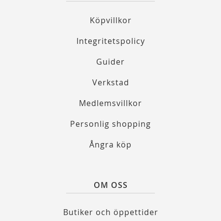
Köpvillkor
Integritetspolicy
Guider
Verkstad
Medlemsvillkor
Personlig shopping
Ångra köp
OM OSS
Butiker och öppettider