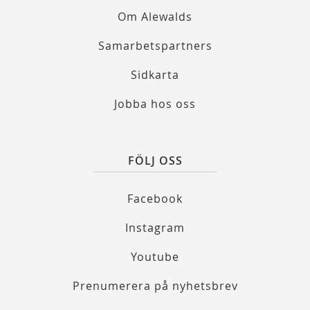
Om Alewalds
Samarbetspartners
Sidkarta
Jobba hos oss
FÖLJ OSS
Facebook
Instagram
Youtube
Prenumerera på nyhetsbrev