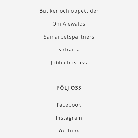
Butiker och öppettider
Om Alewalds
Samarbetspartners
Sidkarta
Jobba hos oss
FÖLJ OSS
Facebook
Instagram
Youtube