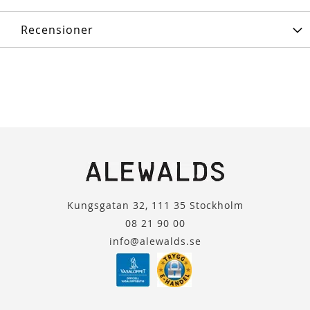
Recensioner
Kungsgatan 32, 111 35 Stockholm
08 21 90 00
info@alewalds.se