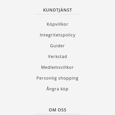
KUNDTJÄNST
Köpvillkor
Integritetspolicy
Guider
Verkstad
Medlemsvillkor
Personlig shopping
Ångra köp
OM OSS