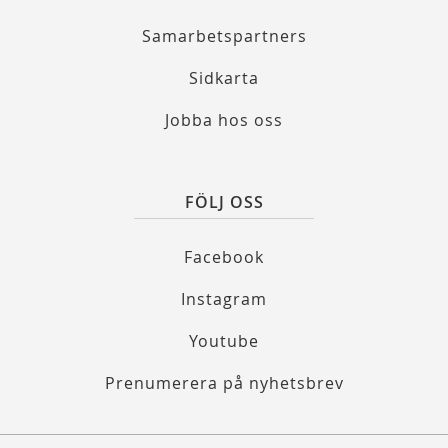
Samarbetspartners
Sidkarta
Jobba hos oss
FÖLJ OSS
Facebook
Instagram
Youtube
Prenumerera på nyhetsbrev