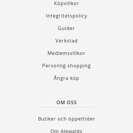
Köpvillkor
Integritetspolicy
Guider
Verkstad
Medlemsvillkor
Personlig shopping
Ångra köp
OM OSS
Butiker och öppettider
Om Alewalds