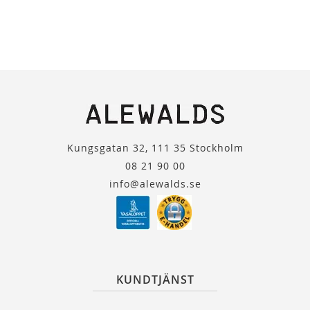
Kungsgatan 32, 111 35 Stockholm
08 21 90 00
info@alewalds.se
KUNDTJÄNST