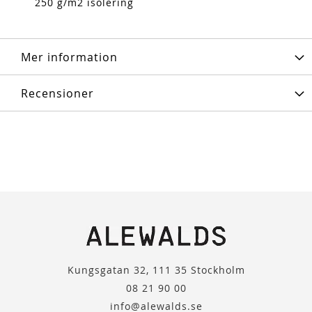
250 g/m2 isolering
Mer information
Recensioner
Kungsgatan 32, 111 35 Stockholm
08 21 90 00
info@alewalds.se