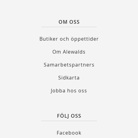
OM OSS
Butiker och öppettider
Om Alewalds
Samarbetspartners
Sidkarta
Jobba hos oss
FÖLJ OSS
Facebook