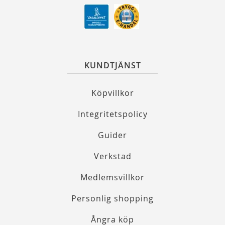
KUNDTJÄNST
Köpvillkor
Integritetspolicy
Guider
Verkstad
Medlemsvillkor
Personlig shopping
Ångra köp