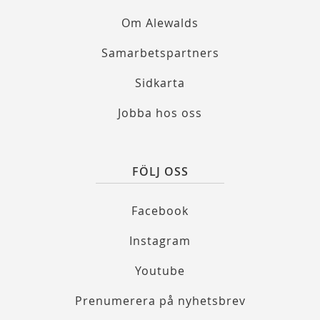
Om Alewalds
Samarbetspartners
Sidkarta
Jobba hos oss
FÖLJ OSS
Facebook
Instagram
Youtube
Prenumerera på nyhetsbrev