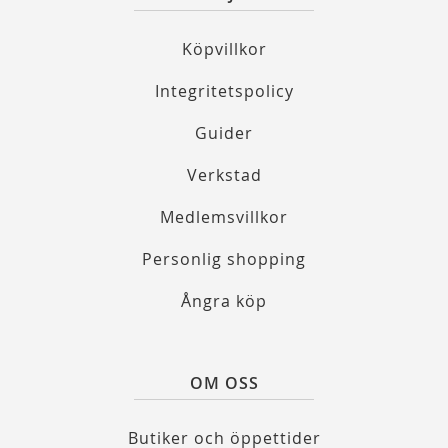
Köpvillkor
Integritetspolicy
Guider
Verkstad
Medlemsvillkor
Personlig shopping
Ångra köp
OM OSS
Butiker och öppettider