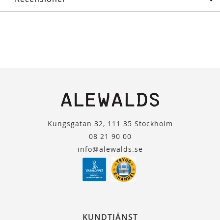
Kungsgatan 32, 111 35 Stockholm
08 21 90 00
info@alewalds.se
KUNDTJÄNST