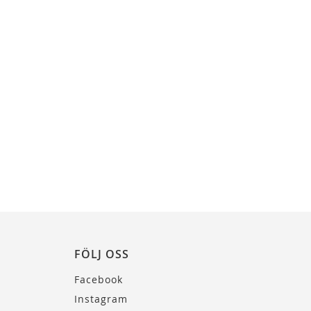
FÖLJ OSS
Facebook
Instagram