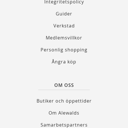
Integritetspolicy
Guider
Verkstad
Medlemsvillkor
Personlig shopping
Ångra köp
OM OSS
Butiker och öppettider
Om Alewalds
Samarbetspartners