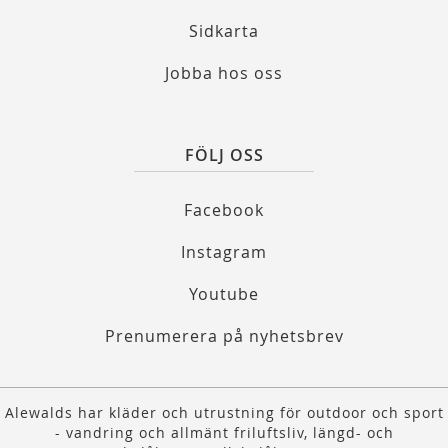
Sidkarta
Jobba hos oss
FÖLJ OSS
Facebook
Instagram
Youtube
Prenumerera på nyhetsbrev
Alewalds har kläder och utrustning för outdoor och sport
- vandring och allmänt friluftsliv, längd- och