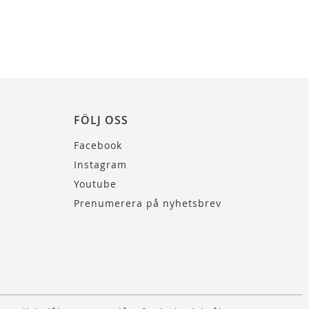
FÖLJ OSS
Facebook
Instagram
Youtube
Prenumerera på nyhetsbrev