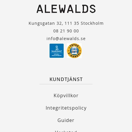
Kungsgatan 32, 111 35 Stockholm
08 21 90 00
info@alewalds.se
KUNDTJÄNST
Köpvillkor
Integritetspolicy
Guider