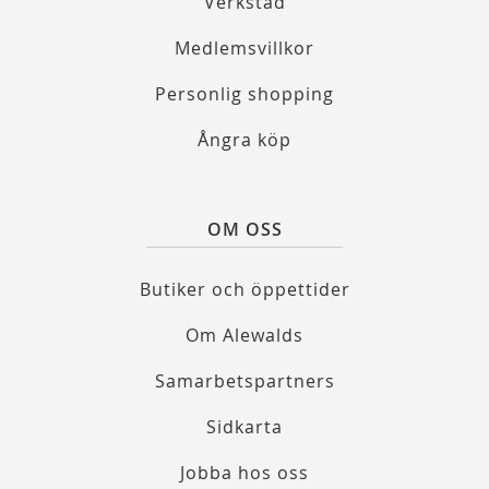
Verkstad
Medlemsvillkor
Personlig shopping
Ångra köp
OM OSS
Butiker och öppettider
Om Alewalds
Samarbetspartners
Sidkarta
Jobba hos oss