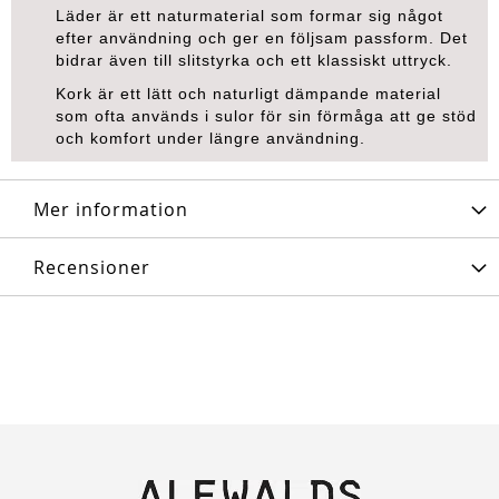
Läder är ett naturmaterial som formar sig något
efter användning och ger en följsam passform. Det
bidrar även till slitstyrka och ett klassiskt uttryck.
Kork är ett lätt och naturligt dämpande material
som ofta används i sulor för sin förmåga att ge stöd
och komfort under längre användning.
Mer information
Recensioner