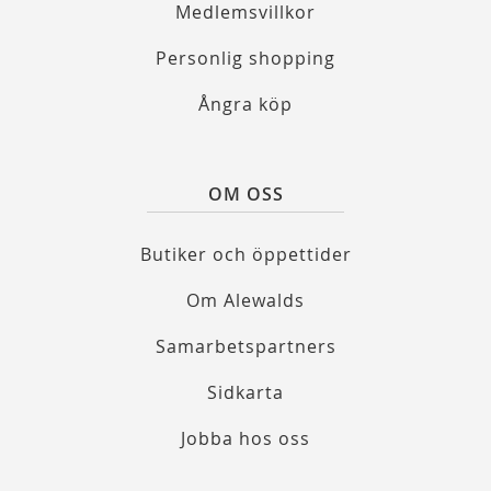
Medlemsvillkor
Personlig shopping
Ångra köp
OM OSS
Butiker och öppettider
Om Alewalds
Samarbetspartners
Sidkarta
Jobba hos oss