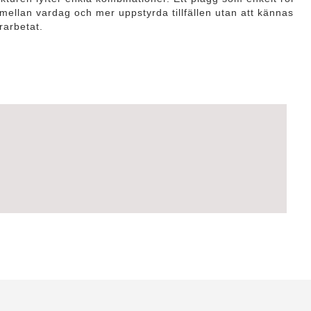
 mellan vardag och mer uppstyrda tillfällen utan att kännas
rarbetat.