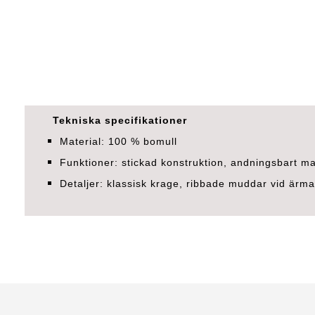
Tekniska specifikationer
Material: 100 % bomull
Funktioner: stickad konstruktion, andningsbart ma
Detaljer: klassisk krage, ribbade muddar vid ärm