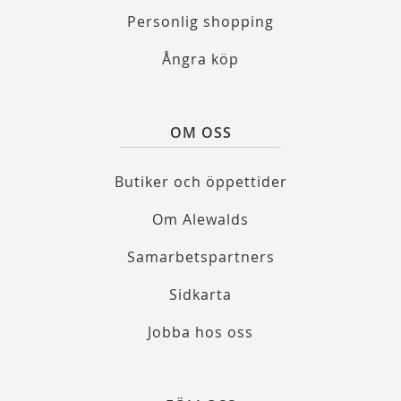
Personlig shopping
Ångra köp
OM OSS
Butiker och öppettider
Om Alewalds
Samarbetspartners
Sidkarta
Jobba hos oss