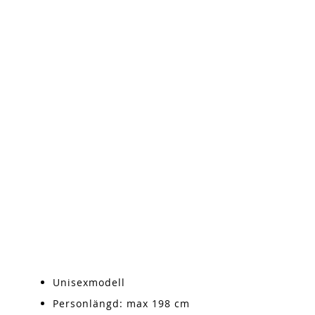
Unisexmodell
Personlängd: max 198 cm