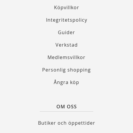
Köpvillkor
Integritetspolicy
Guider
Verkstad
Medlemsvillkor
Personlig shopping
Ångra köp
OM OSS
Butiker och öppettider