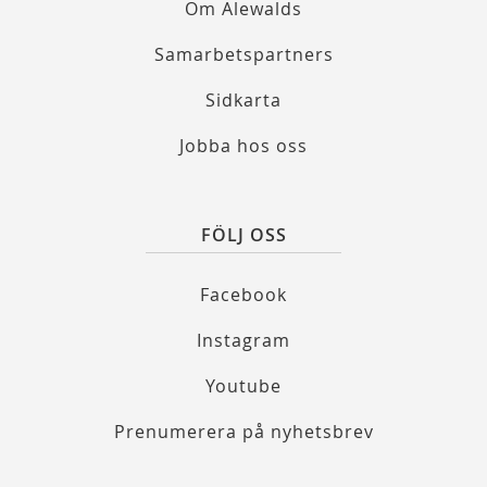
Om Alewalds
Samarbetspartners
Sidkarta
Jobba hos oss
FÖLJ OSS
Facebook
Instagram
Youtube
Prenumerera på nyhetsbrev