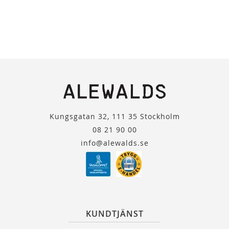
Kungsgatan 32, 111 35 Stockholm
08 21 90 00
info@alewalds.se
KUNDTJÄNST