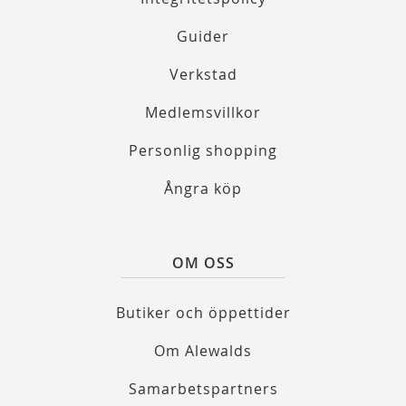
Guider
Verkstad
Medlemsvillkor
Personlig shopping
Ångra köp
OM OSS
Butiker och öppettider
Om Alewalds
Samarbetspartners