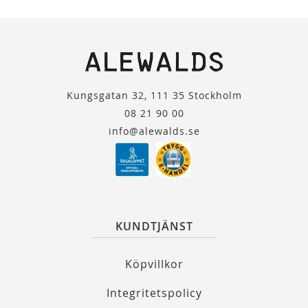
Kungsgatan 32, 111 35 Stockholm
08 21 90 00
info@alewalds.se
KUNDTJÄNST
Köpvillkor
Integritetspolicy