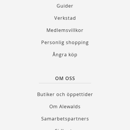
Guider
Verkstad
Medlemsvillkor
Personlig shopping
Ångra köp
OM OSS
Butiker och öppettider
Om Alewalds
Samarbetspartners