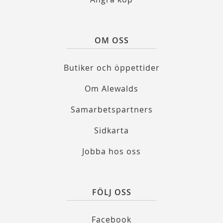
OM OSS
Butiker och öppettider
Om Alewalds
Samarbetspartners
Sidkarta
Jobba hos oss
FÖLJ OSS
Facebook