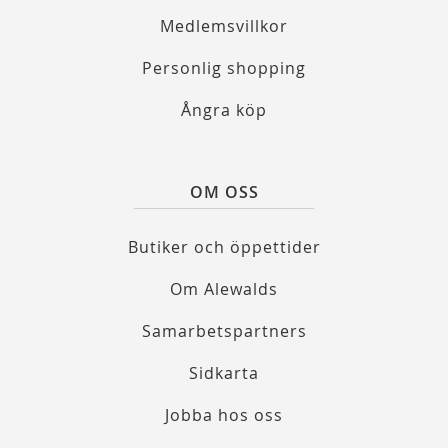
Medlemsvillkor
Personlig shopping
Ångra köp
OM OSS
Butiker och öppettider
Om Alewalds
Samarbetspartners
Sidkarta
Jobba hos oss