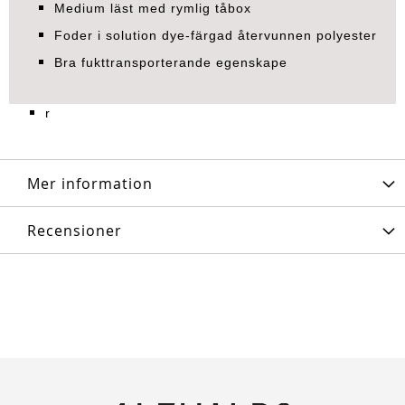
Medium läst med rymlig tåbox
Foder i solution dye-färgad återvunnen polyester
Bra fukttransporterande egenskape
r
Mer information
Recensioner