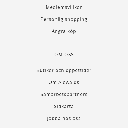
Medlemsvillkor
Personlig shopping
Ångra köp
OM OSS
Butiker och öppettider
Om Alewalds
Samarbetspartners
Sidkarta
Jobba hos oss