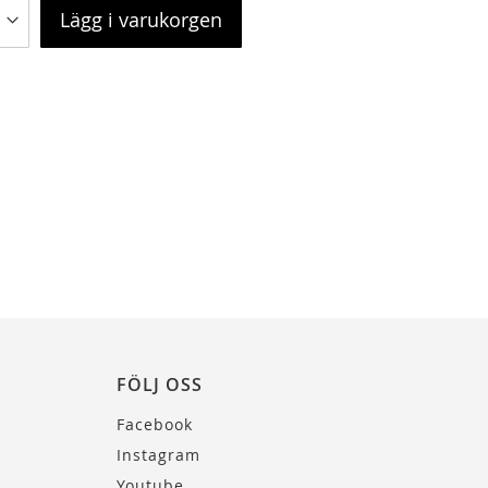
Lägg i varukorgen
FÖLJ OSS
Facebook
Instagram
Youtube