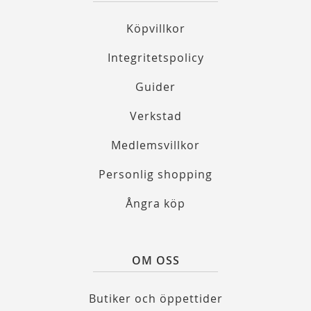
Köpvillkor
Integritetspolicy
Guider
Verkstad
Medlemsvillkor
Personlig shopping
Ångra köp
OM OSS
Butiker och öppettider