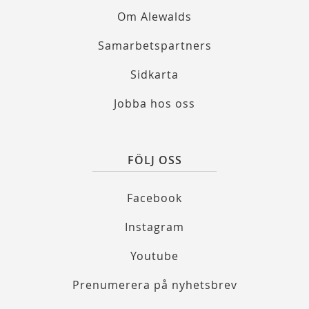
Om Alewalds
Samarbetspartners
Sidkarta
Jobba hos oss
FÖLJ OSS
Facebook
Instagram
Youtube
Prenumerera på nyhetsbrev