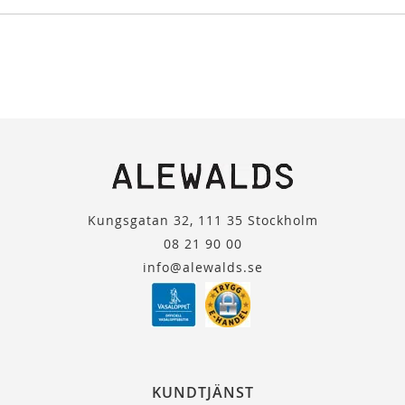
Kungsgatan 32, 111 35 Stockholm
08 21 90 00
info@alewalds.se
KUNDTJÄNST