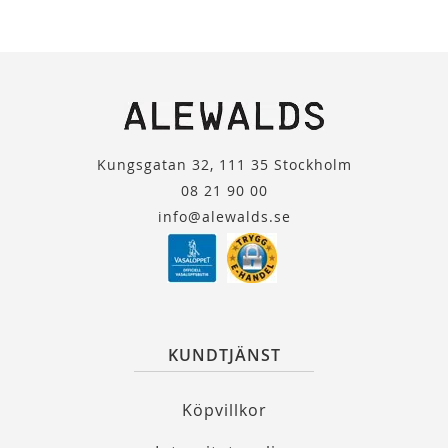
Kungsgatan 32, 111 35 Stockholm
08 21 90 00
info@alewalds.se
KUNDTJÄNST
Köpvillkor