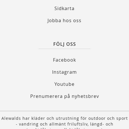
Sidkarta
Jobba hos oss
FÖLJ OSS
Facebook
Instagram
Youtube
Prenumerera på nyhetsbrev
Alewalds har kläder och utrustning för outdoor och sport
- vandring och allmänt friluftsliv, längd- och