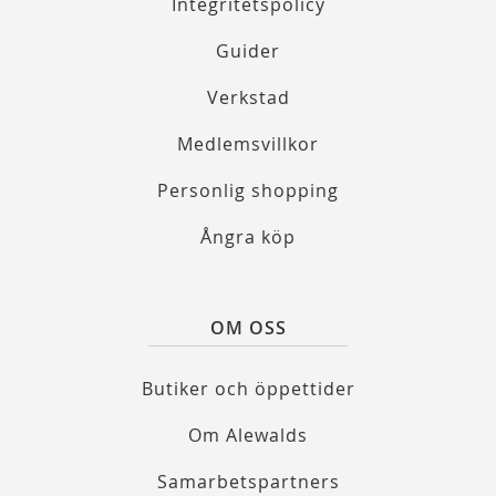
Integritetspolicy
Guider
Verkstad
Medlemsvillkor
Personlig shopping
Ångra köp
OM OSS
Butiker och öppettider
Om Alewalds
Samarbetspartners