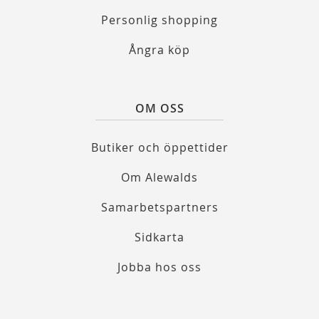
Personlig shopping
Ångra köp
OM OSS
Butiker och öppettider
Om Alewalds
Samarbetspartners
Sidkarta
Jobba hos oss