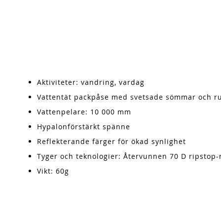
Aktiviteter: vandring, vardag
Vattentät packpåse med svetsade sömmar och ru
Vattenpelare: 10 000 mm
Hypalonförstärkt spänne
Reflekterande färger för ökad synlighet
Tyger och teknologier: Återvunnen 70 D ripstop
Vikt: 60g