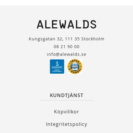
Kungsgatan 32, 111 35 Stockholm
08 21 90 00
info@alewalds.se
KUNDTJÄNST
Köpvillkor
Integritetspolicy