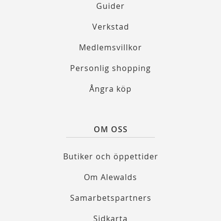
Guider
Verkstad
Medlemsvillkor
Personlig shopping
Ångra köp
OM OSS
Butiker och öppettider
Om Alewalds
Samarbetspartners
Sidkarta