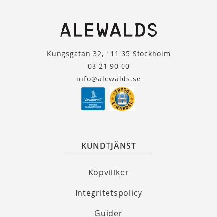
Kungsgatan 32, 111 35 Stockholm
08 21 90 00
info@alewalds.se
KUNDTJÄNST
Köpvillkor
Integritetspolicy
Guider