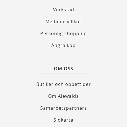
Verkstad
Medlemsvillkor
Personlig shopping
Ångra köp
OM OSS
Butiker och öppettider
Om Alewalds
Samarbetspartners
Sidkarta