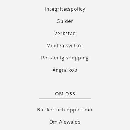
Integritetspolicy
Guider
Verkstad
Medlemsvillkor
Personlig shopping
Ångra köp
OM OSS
Butiker och öppettider
Om Alewalds