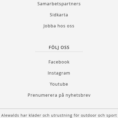
Samarbetspartners
Sidkarta
Jobba hos oss
FÖLJ OSS
Facebook
Instagram
Youtube
Prenumerera på nyhetsbrev
Alewalds har kläder och utrustning för outdoor och sport