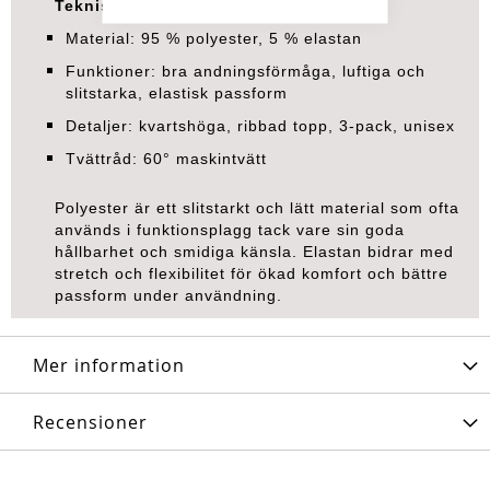
Tekniska specifikationer
Material: 95 % polyester, 5 % elastan
Funktioner: bra andningsförmåga, luftiga och
slitstarka, elastisk passform
Detaljer: kvartshöga, ribbad topp, 3-pack, unisex
Tvättråd: 60° maskintvätt
Polyester är ett slitstarkt och lätt material som ofta
används i funktionsplagg tack vare sin goda
hållbarhet och smidiga känsla. Elastan bidrar med
stretch och flexibilitet för ökad komfort och bättre
passform under användning.
Mer information
Recensioner