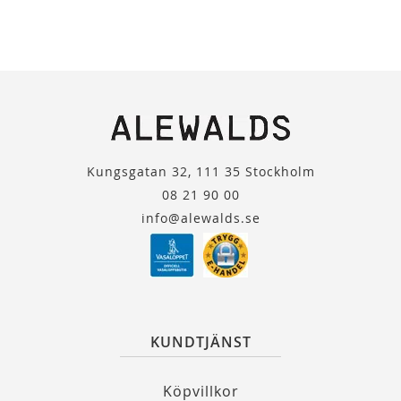
Kungsgatan 32, 111 35 Stockholm
08 21 90 00
info@alewalds.se
KUNDTJÄNST
Köpvillkor