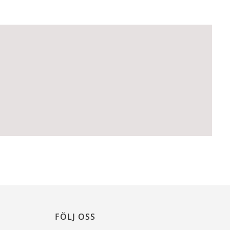
FÖLJ OSS