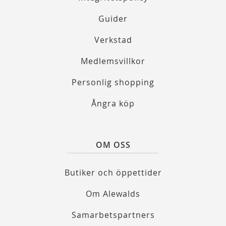
Guider
Verkstad
Medlemsvillkor
Personlig shopping
Ångra köp
OM OSS
Butiker och öppettider
Om Alewalds
Samarbetspartners