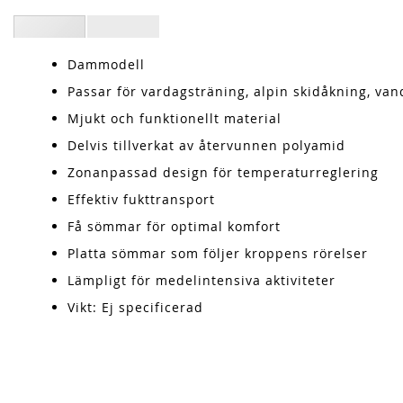
Dammodell
Passar för vardagsträning, alpin skidåkning, van
Mjukt och funktionellt material
Delvis tillverkat av återvunnen polyamid
Zonanpassad design för temperaturreglering
Effektiv fukttransport
Få sömmar för optimal komfort
Platta sömmar som följer kroppens rörelser
Lämpligt för medelintensiva aktiviteter
Vikt: Ej specificerad