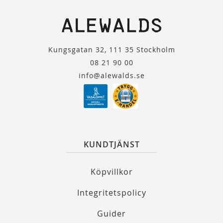
Kungsgatan 32, 111 35 Stockholm
08 21 90 00
info@alewalds.se
KUNDTJÄNST
Köpvillkor
Integritetspolicy
Guider