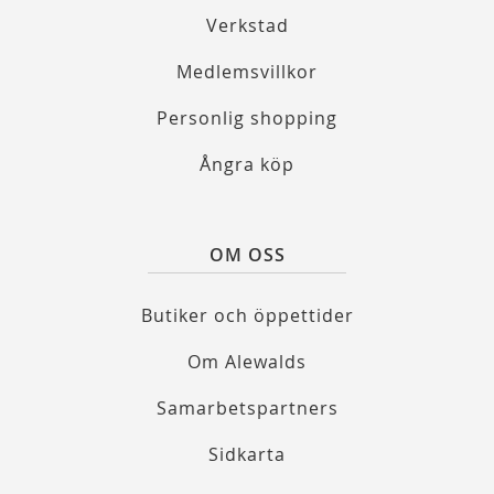
Verkstad
Medlemsvillkor
Personlig shopping
Ångra köp
OM OSS
Butiker och öppettider
Om Alewalds
Samarbetspartners
Sidkarta