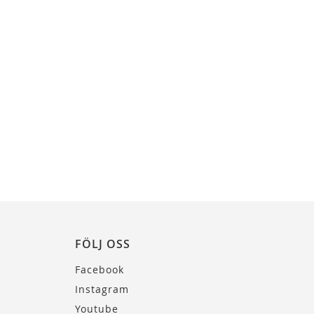
FÖLJ OSS
Facebook
Instagram
Youtube