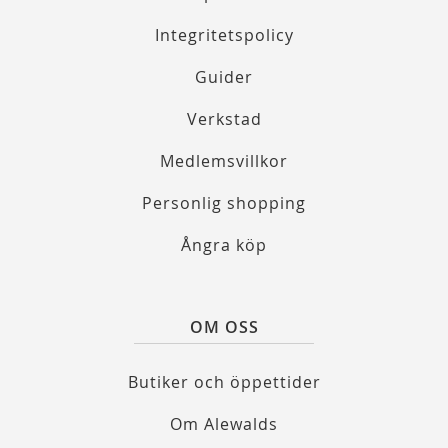
Integritetspolicy
Guider
Verkstad
Medlemsvillkor
Personlig shopping
Ångra köp
OM OSS
Butiker och öppettider
Om Alewalds