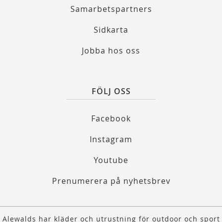
Samarbetspartners
Sidkarta
Jobba hos oss
FÖLJ OSS
Facebook
Instagram
Youtube
Prenumerera på nyhetsbrev
Alewalds har kläder och utrustning för outdoor och sport