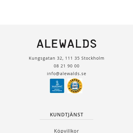
Kungsgatan 32, 111 35 Stockholm
08 21 90 00
info@alewalds.se
KUNDTJÄNST
Köpvillkor