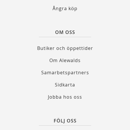
Ångra köp
OM OSS
Butiker och öppettider
Om Alewalds
Samarbetspartners
Sidkarta
Jobba hos oss
FÖLJ OSS