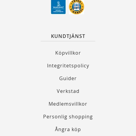
KUNDTJÄNST
Köpvillkor
Integritetspolicy
Guider
Verkstad
Medlemsvillkor
Personlig shopping
Ångra köp