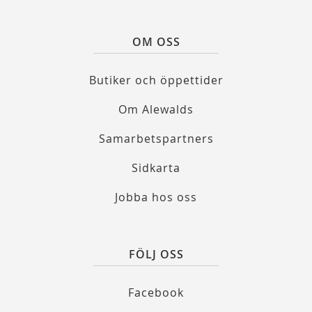
OM OSS
Butiker och öppettider
Om Alewalds
Samarbetspartners
Sidkarta
Jobba hos oss
FÖLJ OSS
Facebook