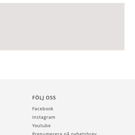
FÖLJ OSS
Facebook
Instagram
Youtube
Prenumerera på nyhetsbrev