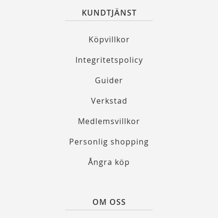
KUNDTJÄNST
Köpvillkor
Integritetspolicy
Guider
Verkstad
Medlemsvillkor
Personlig shopping
Ångra köp
OM OSS