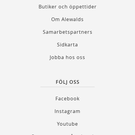
Butiker och öppettider
Om Alewalds
Samarbetspartners
Sidkarta
Jobba hos oss
FÖLJ OSS
Facebook
Instagram
Youtube