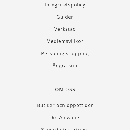
Integritetspolicy
Guider
Verkstad
Medlemsvillkor
Personlig shopping
Ångra köp
OM OSS
Butiker och öppettider
Om Alewalds
Samarbetspartners