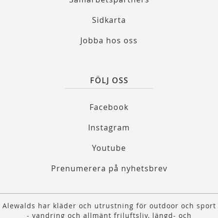
Sidkarta
Jobba hos oss
FÖLJ OSS
Facebook
Instagram
Youtube
Prenumerera på nyhetsbrev
Alewalds har kläder och utrustning för outdoor och sport
- vandring och allmänt friluftsliv, längd- och